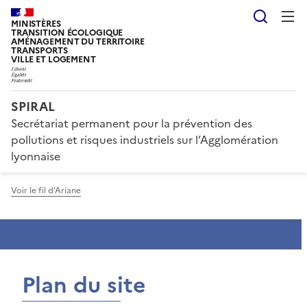
Reche
MINISTÈRES
TRANSITION ÉCOLOGIQUE
AMÉNAGEMENT DU TERRITOIRE
TRANSPORTS
VILLE ET LOGEMENT
SPIRAL
Secrétariat permanent pour la prévention des
pollutions et risques industriels sur l’Agglomération
lyonnaise
Voir le fil d'Ariane
Plan du site