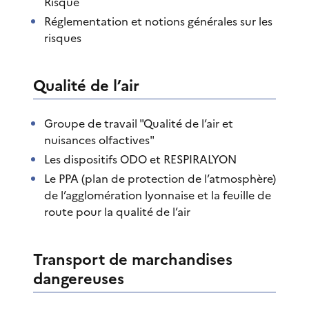
Risque
Réglementation et notions générales sur les
risques
Qualité de l’air
Groupe de travail "Qualité de l’air et
nuisances olfactives"
Les dispositifs ODO et RESPIRALYON
Le PPA (plan de protection de l’atmosphère)
de l’agglomération lyonnaise et la feuille de
route pour la qualité de l’air
Transport de marchandises
dangereuses