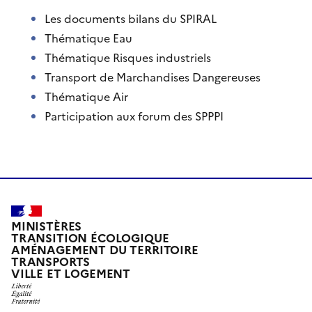
Les documents bilans du SPIRAL
Thématique Eau
Thématique Risques industriels
Transport de Marchandises Dangereuses
Thématique Air
Participation aux forum des SPPPI
MINISTÈRES
TRANSITION ÉCOLOGIQUE
AMÉNAGEMENT DU TERRITOIRE
TRANSPORTS
VILLE ET LOGEMENT