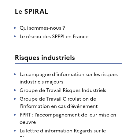
Le SPIRAL
Qui sommes-nous ?
Le réseau des SPPPI en France
Risques industriels
La campagne d’information sur les risques
industriels majeurs
Groupe de Travail Risques Industriels
Groupe de Travail Circulation de
l’information en cas d’événement
PPRT : l’accompagnement de leur mise en
oeuvre
La lettre d’information Regards sur le