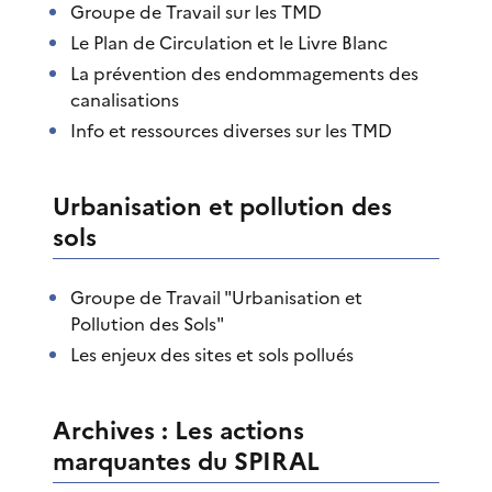
Groupe de Travail sur les TMD
Le Plan de Circulation et le Livre Blanc
La prévention des endommagements des
canalisations
Info et ressources diverses sur les TMD
Urbanisation et pollution des
sols
Groupe de Travail "Urbanisation et
Pollution des Sols"
Les enjeux des sites et sols pollués
Archives : Les actions
marquantes du SPIRAL